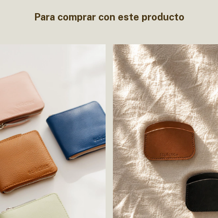
Para comprar con este producto