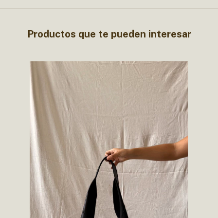
Productos que te pueden interesar