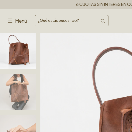
6 CUOTAS SIN INTERES EN COMPRAS SUPERIORES A
Menú